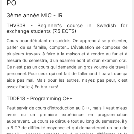
PO
3ème année MIC - IR
THVS08 - Beginner's course in Swedish for
exchange students (7.5 ECTS)
Cours pour débutant en suédois. On apprend à se présenter,
parler de sa famille, compter... L'évaluation se compose de
plusieurs travaux à faire à la maison et à rendre au fur et à
mesure du semestre, d'un examen écrit et d'un examen oral.
Ce n'est pas un cours qui demande un gros volume de travail
personnel. Pour ceux qui ont fait de l'allemand il parait que ça
aide pas mal. Mais pour les autres, n'ayez pas peur, c'est
assez facile :) En bra kurs!
TDDE18 - Programming C++
Peut servir de cours d'introduction au C++, mais il vaut mieux
avoir eu un première expérience en programmation
auparavant. Le cours se déroule tout au long du semestre, il y
a 6 TP de difficulté moyenne et qui demanderont un peu de