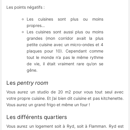
Les points négatifs :
Les cuisines sont plus ou moins
propres…
Les cuisines sont aussi plus ou moins
grandes (mon corridor avait la plus
petite cuisine avec un micro-ondes et 4
plaques pour 10). Cependant comme
tout le monde n’a pas le même rythme
de vie, il était vraiment rare qu’on se
gêne.
Les
pentry room
Vous aurez un studio de 20 m2 pour vous tout seul avec
votre propre cuisine. Et j’ai bien dit cuisine et pas kitchenette.
Vous aurez un grand frigo et même un four !
Les différents quartiers
Vous aurez un logement soit à Ryd, soit à Flamman. Ryd est