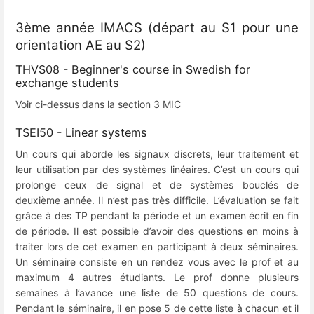
3ème année IMACS (départ au S1 pour une
orientation AE au S2)
THVS08 - Beginner's course in Swedish for
exchange students
Voir ci-dessus dans la section 3 MIC
TSEI50 - Linear systems
Un cours qui aborde les signaux discrets, leur traitement et
leur utilisation par des systèmes linéaires. C’est un cours qui
prolonge ceux de signal et de systèmes bouclés de
deuxième année. Il n’est pas très difficile. L’évaluation se fait
grâce à des TP pendant la période et un examen écrit en fin
de période. Il est possible d’avoir des questions en moins à
traiter lors de cet examen en participant à deux séminaires.
Un séminaire consiste en un rendez vous avec le prof et au
maximum 4 autres étudiants. Le prof donne plusieurs
semaines à l’avance une liste de 50 questions de cours.
Pendant le séminaire, il en pose 5 de cette liste à chacun et il