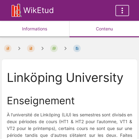
WikEtud
Informations
Contenu
Linköping University
Enseignement
À l'université de Linköping (LiU) les semestres sont divisés en
deux périodes de cours (HT1 & HT2 pour l'automne, VT1 &
VT2 pour le printemps), certains cours ne sont que sur une
période tandis que d'autres s’étalent sur les deux. Faites