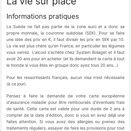
La vie sur place
Informations pratiques
La Suède ne fait pas partie de la zone euro et a donc sa
propre monnaie, la couronne suédoise (SEK). Pour se faire
une idée des prix en €, il faut diviser les prix en SEK par 10.
La vie est plus chère qu'en France, en particulier les légumes
vous verrez. L'alcool s'achète chez System Bolaget et il faut
avoir 20 ans pour en acheter (et ils demandent la carte à tout
le monde si vous êtes en groupe donc ayez tous 20 ans...)
Pour les ressortissants français, aucun visa n'est nécessaire
(à ce jour).
Pensez à faire la demande de votre carte européenne
d'assurance maladie pour être remboursés d'éventuels frais
de santé. Cette carte est valide pour une durée de 2 ans à
compter de la date d'édition, donc si vous en avez déjà une
faites attention. Si vous avez des allergies ou prenez des
traitements réguliers, essayer de faire les provisions pour tout