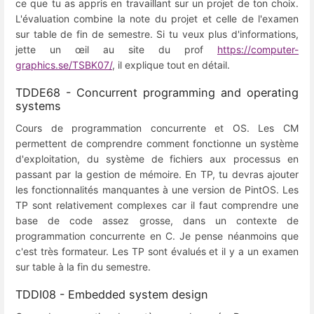
ce que tu as appris en travaillant sur un projet de ton choix.
L'évaluation combine la note du projet et celle de l'examen
sur table de fin de semestre. Si tu veux plus d'informations,
jette un œil au site du prof
https://computer-
graphics.se/TSBK07/
, il explique tout en détail.
TDDE68 - Concurrent programming and operating
systems
Cours de programmation concurrente et OS. Les CM
permettent de comprendre comment fonctionne un système
d'exploitation, du système de fichiers aux processus en
passant par la gestion de mémoire. En TP, tu devras ajouter
les fonctionnalités manquantes à une version de PintOS. Les
TP sont relativement complexes car il faut comprendre une
base de code assez grosse, dans un contexte de
programmation concurrente en C. Je pense néanmoins que
c'est très formateur. Les TP sont évalués et il y a un examen
sur table à la fin du semestre.
TDDI08 - Embedded system design