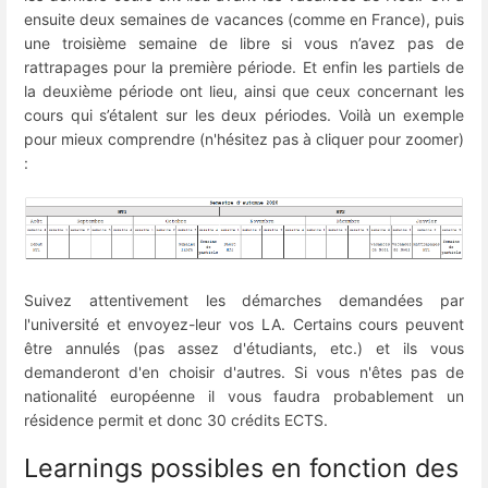
ensuite deux semaines de vacances (comme en France), puis
une troisième semaine de libre si vous n’avez pas de
rattrapages pour la première période. Et enfin les partiels de
la deuxième période ont lieu, ainsi que ceux concernant les
cours qui s’étalent sur les deux périodes. Voilà un exemple
pour mieux comprendre (n'hésitez pas à cliquer pour zoomer)
:
Suivez attentivement les démarches demandées par
l'université et envoyez-leur vos LA. Certains cours peuvent
être annulés (pas assez d'étudiants, etc.) et ils vous
demanderont d'en choisir d'autres. Si vous n'êtes pas de
nationalité européenne il vous faudra probablement un
résidence permit et donc 30 crédits ECTS.
Learnings possibles en fonction des