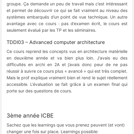
groupe. Ça demande un peu de travail mais c’est intéressant
et permet de découvrir ce qui se fait vraiment au niveau des
systèmes embarqués d’un point de vue technique. Un autre
avantage avec ce cours : pas d’examen écrit, le cours est
seulement évalué par les TP et les séminaires.
TDDI03 – Advanced computer architecture
Ce cours reprend les concepts vus en architecture matérielle
en deuxième année et va bien plus loin. J’avais eu des
difficultés en archi en 2A et j’avais donc peur de ne pas
réussir à suivre ce cours plus « avancé » qui est très complet.
Mais le prof explique vraiment bien et rend le sujet réellement
accessible. L’évaluation se fait grâce à un examen final qui
porte sur des questions de cours.
3ème année ICBE
Sachez que les learnings que vous prenez peuvent (et vont)
changer une fois sur place. Learnings possible: