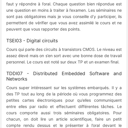
faut y répondre à l’oral. Chaque question bien répondue est
une question en moins à traiter à l’examen. Les séminaires ne
sont pas obligatoires mais je vous conseille d’y participer, ils
permettent de vérifier que vous avez assimilé le cours et ne
peuvent que vous rapporter des points.
TSEI03 - Digital circuits
Cours qui parle des circuits à transistors CMOS. Le niveau est
assez élevé mais on s’en sort avec une bonne dose de travail
personnel. Le cours est noté sur deux TP et un examen final.
TDDI07 - Distributed Embedded Software and
Networks
Cours super intéressant sur les systèmes embarqués. Il y a
des TP tout au long de la période où vous programmez des
petites cartes électroniques pour qu’elles communiquent
entre elles par radio et effectuent différentes tâches. Le
cours comporte aussi trois séminaires obligatoires. Pour
chacun, on doit lire un article scientifique, faire un petit
compte rendu dessus et le présenter à l’oral devant le