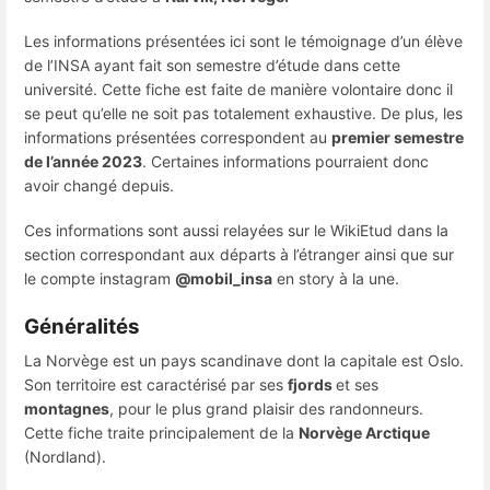
Les informations présentées ici sont le témoignage d’un élève
de l’INSA ayant fait son semestre d’étude dans cette
université. Cette fiche est faite de manière volontaire donc il
se peut qu’elle ne soit pas totalement exhaustive. De plus, les
informations présentées correspondent au
premier semestre
de l’année 2023
. Certaines informations pourraient donc
avoir changé depuis.
Ces informations sont aussi relayées sur le WikiEtud dans la
section correspondant aux départs à l’étranger ainsi que sur
le compte instagram
@mobil_insa
en story à la une.
Généralités
La Norvège est un pays scandinave dont la capitale est Oslo.
Son territoire est caractérisé par ses
fjords
et ses
montagnes
, pour le plus grand plaisir des randonneurs.
Cette fiche traite principalement de la
Norvège Arctique
(Nordland).