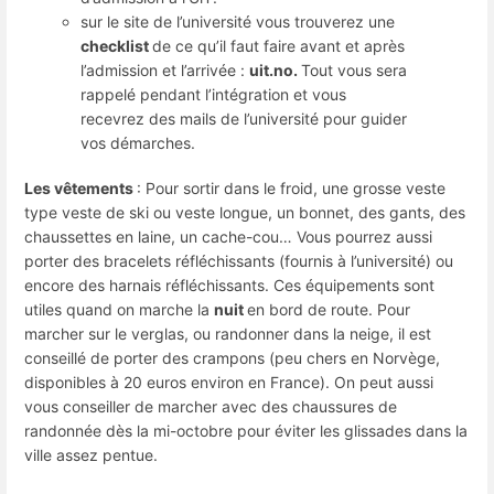
sur le site de l’université vous trouverez une
checklist
de ce qu’il faut faire avant et après
l’admission et l’arrivée :
uit.no.
Tout vous sera
rappelé pendant l’intégration et vous
recevrez des mails de l’université pour guider
vos démarches.
Les vêtements
: Pour sortir dans le froid, une grosse veste
type veste de ski ou veste longue, un bonnet, des gants, des
chaussettes en laine, un cache-cou… Vous pourrez aussi
porter des bracelets réfléchissants (fournis à l’université) ou
encore des harnais réfléchissants. Ces équipements sont
utiles quand on marche la
nuit
en bord de route. Pour
marcher sur le verglas, ou randonner dans la neige, il est
conseillé de porter des crampons (peu chers en Norvège,
disponibles à 20 euros environ en France). On peut aussi
vous conseiller de marcher avec des chaussures de
randonnée dès la mi-octobre pour éviter les glissades dans la
ville assez pentue.