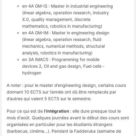
en 4A GM-IS : Master in industrial engineering
(linear algebra, operation research, industry
X.0, quality management, discrete
mathematics, robotics in manufacturing)
en 4A GM-IM : Master in engineering design
(linear algebra, operation research, fluid
mechanics, numerical methods, structural
analysis, robotics in manufacturing)
en 3A IMACS : Programming for mobile
devices 2, Oil and gas design, Fuel cells -
hydrogen
A noter : pour le master d’engineering design, certains cours
donnant 10 ECTS sur l’année ont dû être remplacés par
d’autres qui valent 5 ECTS sur le semestre.
Pour ce qui est de
l’intégration
: elle dure presque tout le
mois d'août. Quelques journées avant le début des cours sont
organisées en particulier pour les étudiants étrangers
(barbecue, cinéma…). Pendant la Fadderuka (semaine de