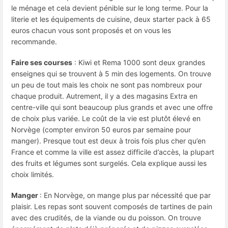
le ménage et cela devient pénible sur le long terme. Pour la
literie et les équipements de cuisine, deux starter pack à 65
euros chacun vous sont proposés et on vous les
recommande.
Faire ses courses
: Kiwi et Rema 1000 sont deux grandes
enseignes qui se trouvent à 5 min des logements. On trouve
un peu de tout mais les choix ne sont pas nombreux pour
chaque produit. Autrement, il y a des magasins Extra en
centre-ville qui sont beaucoup plus grands et avec une offre
de choix plus variée. Le coût de la vie est plutôt élevé en
Norvège (compter environ 50 euros par semaine pour
manger). Presque tout est deux à trois fois plus cher qu’en
France et comme la ville est assez difficile d’accès, la plupart
des fruits et légumes sont surgelés. Cela explique aussi les
choix limités.
Manger
: En Norvège, on mange plus par nécessité que par
plaisir. Les repas sont souvent composés de tartines de pain
avec des crudités, de la viande ou du poisson. On trouve