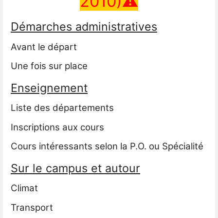
2010)⚠
Démarches administratives
Avant le départ
Une fois sur place
Enseignement
Liste des départements
Inscriptions aux cours
Cours intéressants selon la P.O. ou Spécialité
Sur le campus et autour
Climat
Transport