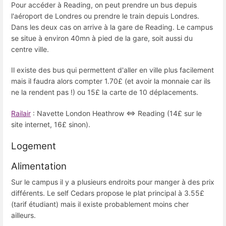
Pour accéder à Reading, on peut prendre un bus depuis
l'aéroport de Londres ou prendre le train depuis Londres.
Dans les deux cas on arrive à la gare de Reading. Le campus
se situe à environ 40mn à pied de la gare, soit aussi du
centre ville.
Il existe des bus qui permettent d'aller en ville plus facilement
mais il faudra alors compter 1.70£ (et avoir la monnaie car ils
ne la rendent pas !) ou 15£ la carte de 10 déplacements.
Railair
: Navette London Heathrow <=> Reading (14£ sur le
site internet, 16£ sinon).
Logement
Alimentation
Sur le campus il y a plusieurs endroits pour manger à des prix
différents. Le self Cedars propose le plat principal à 3.55£
(tarif étudiant) mais il existe probablement moins cher
ailleurs.