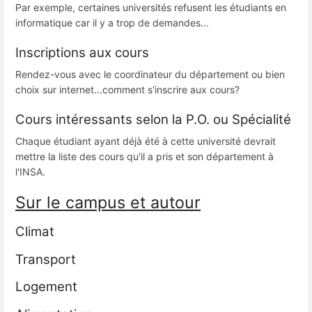
Par exemple, certaines universités refusent les étudiants en
informatique car il y a trop de demandes...
Inscriptions aux cours
Rendez-vous avec le coordinateur du département ou bien
choix sur internet...comment s'inscrire aux cours?
Cours intéressants selon la P.O. ou Spécialité
Chaque étudiant ayant déjà été à cette université devrait
mettre la liste des cours qu'il a pris et son département à
l'INSA.
Sur le campus et autour
Climat
Transport
Logement