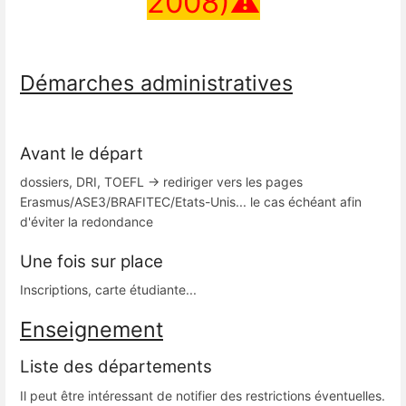
2008)⚠
Démarches administratives
Avant le départ
dossiers, DRI, TOEFL -> rediriger vers les pages
Erasmus/ASE3/BRAFITEC/Etats-Unis... le cas échéant afin
d'éviter la redondance
Une fois sur place
Inscriptions, carte étudiante...
Enseignement
Liste des départements
Il peut être intéressant de notifier des restrictions éventuelles.