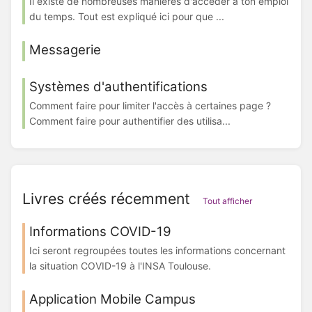
Il existe de nombreuses manières d'accéder à ton emploi
du temps. Tout est expliqué ici pour que ...
Messagerie
Systèmes d'authentifications
Comment faire pour limiter l'accès à certaines page ?
Comment faire pour authentifier des utilisa...
Livres créés récemment
Tout afficher
Informations COVID-19
Ici seront regroupées toutes les informations concernant
la situation COVID-19 à l'INSA Toulouse.
Application Mobile Campus