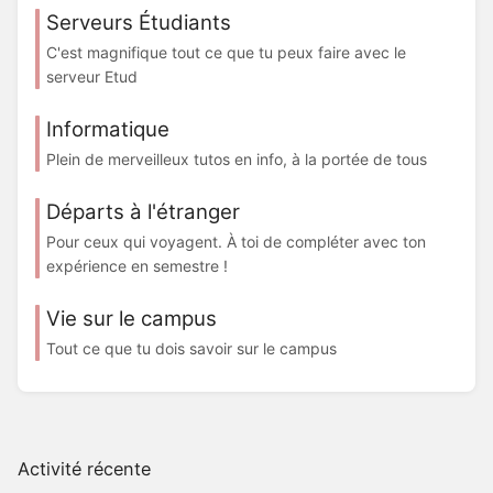
Serveurs Étudiants
C'est magnifique tout ce que tu peux faire avec le
serveur Etud
Informatique
Plein de merveilleux tutos en info, à la portée de tous
Départs à l'étranger
Pour ceux qui voyagent. À toi de compléter avec ton
expérience en semestre !
Vie sur le campus
Tout ce que tu dois savoir sur le campus
Activité récente