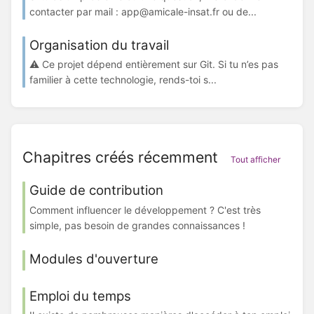
contacter par mail : app@amicale-insat.fr ou de...
Organisation du travail
⚠️ Ce projet dépend entièrement sur Git. Si tu n’es pas
familier à cette technologie, rends-toi s...
Chapitres créés récemment
Tout afficher
Guide de contribution
Comment influencer le développement ? C'est très
simple, pas besoin de grandes connaissances !
Modules d'ouverture
Emploi du temps