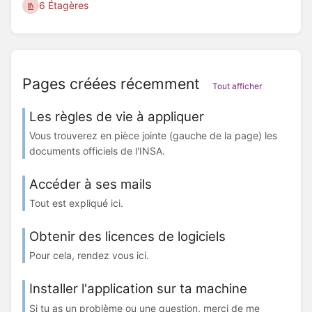
6 Étagères
Pages créées récemment
Tout afficher
Les règles de vie à appliquer
Vous trouverez en pièce jointe (gauche de la page) les
documents officiels de l'INSA.
Accéder à ses mails
Tout est expliqué ici.
Obtenir des licences de logiciels
Pour cela, rendez vous ici.
Installer l'application sur ta machine
Si tu as un problème ou une question, merci de me