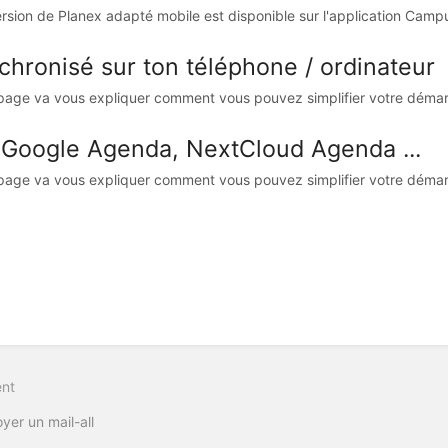
rsion de Planex adapté mobile est disponible sur l'application Campus
chronisé sur ton téléphone / ordinateur
page va vous expliquer comment vous pouvez simplifier votre démarc
 Google Agenda, NextCloud Agenda ...
page va vous expliquer comment vous pouvez simplifier votre démarc
nt
yer un mail-all