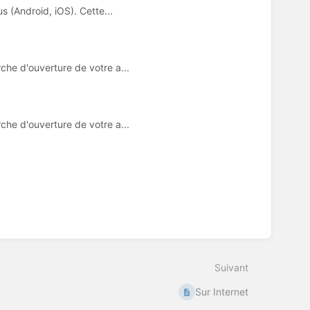
 (Android, iOS). Cette...
he d'ouverture de votre a...
he d'ouverture de votre a...
Suivant
Sur Internet