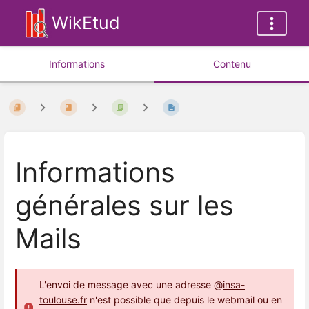
WikEtud
Informations
Contenu
Informations
générales sur les
Mails
L'envoi de message avec une adresse @
insa-
toulouse.fr
n'est possible que depuis le webmail ou en