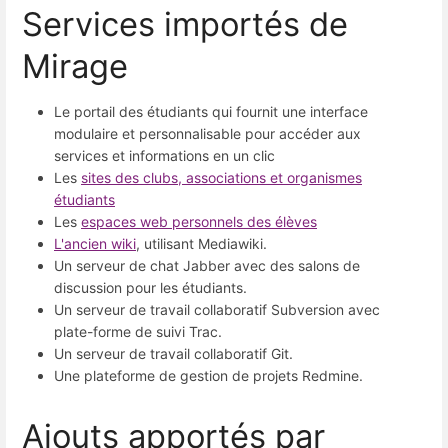
Services importés de
Mirage
Le portail des étudiants qui fournit une interface
modulaire et personnalisable pour accéder aux
services et informations en un clic
Les
sites des clubs, associations et organismes
étudiants
Les
espaces web personnels des élèves
L'ancien wiki
, utilisant Mediawiki.
Un serveur de chat Jabber avec des salons de
discussion pour les étudiants.
Un serveur de travail collaboratif Subversion avec
plate-forme de suivi Trac.
Un serveur de travail collaboratif Git.
Une plateforme de gestion de projets Redmine.
Ajouts apportés par