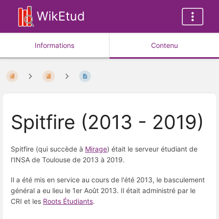
WikEtud
Informations
Contenu
Spitfire (2013 - 2019)
Spitfire (qui succède à
Mirage
) était le serveur étudiant de
l'INSA de Toulouse de 2013 à 2019.
Il a été mis en service au cours de l'été 2013, le basculement
général a eu lieu le 1er Août 2013. Il était administré par le
CRI et les
Roots Étudiants
.