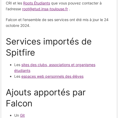
CRI et les
Roots Étudiants
que vous pouvez contacter à
l'adresse
root@etud.insa-toulouse.fr
.
Falcon et l'ensemble de ses services ont été mis à jour le 24
octobre 2024.
Services importés de
Spitfire
Les
sites des clubs, associations et organismes
étudiants
Les
espaces web personnels des élèves
Ajouts apportés par
Falcon
Un
Git