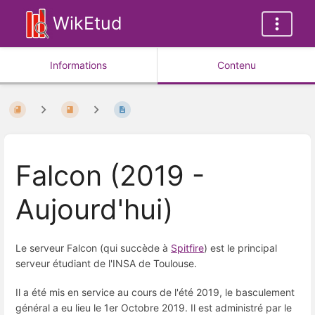
WikEtud
Informations
Contenu
Falcon (2019 -
Aujourd'hui)
Le serveur Falcon (qui succède à
Spitfire
) est le principal
serveur étudiant de l'INSA de Toulouse.
Il a été mis en service au cours de l'été 2019, le basculement
général a eu lieu le 1er Octobre 2019. Il est administré par le