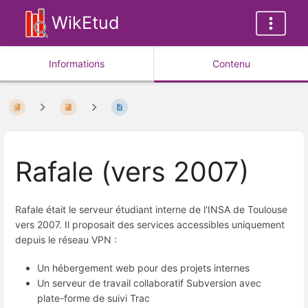
WikEtud
Informations
Contenu
Rafale (vers 2007)
Rafale était le serveur étudiant interne de l'INSA de Toulouse
vers 2007. Il proposait des services accessibles uniquement
depuis le réseau VPN :
Un hébergement web pour des projets internes
Un serveur de travail collaboratif Subversion avec
plate-forme de suivi Trac