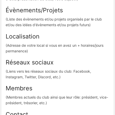
Évènements/Projets
(Liste des évènements et/ou projets organisés par le club
et/ou des idées d'évènements et/ou projets futurs)
Localisation
(Adresse de votre local si vous en avez un + horaires/jours
permanence)
Réseaux sociaux
(Liens vers les réseaux sociaux du club: Facebook,
Instagram, Twitter, Discord, etc.)
Membres
(Membres actuels du club ainsi que leur rôle: président, vice-
président, trésorier, etc.)
Contact