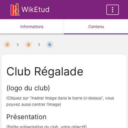
WikEtud
Informations
Contenu
Club Régalade
(logo du club)
(Cliquez sur "insérer image dans la barre ci-dessus", vous
pouvez aussi centrer l'image)
Présentation
(Petite présentation du club, votre objectif)